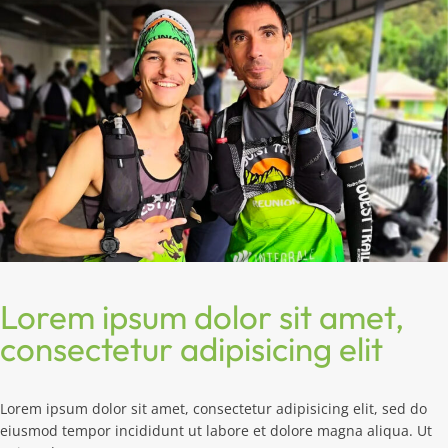
Lorem ipsum dolor sit amet,
consectetur adipisicing elit
Lorem ipsum dolor sit amet, consectetur adipisicing elit, sed do
eiusmod tempor incididunt ut labore et dolore magna aliqua. Ut