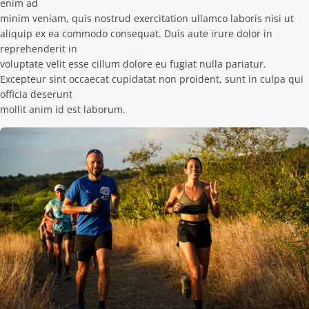
enim ad
minim veniam, quis nostrud exercitation ullamco laboris nisi ut
aliquip ex ea commodo consequat. Duis aute irure dolor in
reprehenderit in
voluptate velit esse cillum dolore eu fugiat nulla pariatur.
Excepteur sint occaecat cupidatat non proident, sunt in culpa qui
officia deserunt
mollit anim id est laborum.