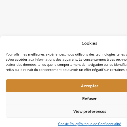
Cookies
Pour offrir les meilleures expériences, nous utilisons des technologies telles
et/ou accéder aux informations des appareils. Le consentement à ces techn
traiter des données telles que le comportement de navigation ou les identifian
refus ou le retrait du consentement peut avoir un effet négatif sur certaines c
Accepter
Refuser
View preferences
Cookie Policy
Politique de Confidentialité