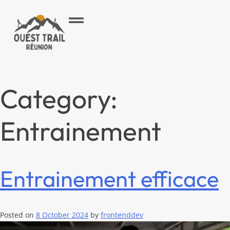
Category:
Entrainement
Entrainement efficace
Posted on
8 October 2024
by
frontenddev