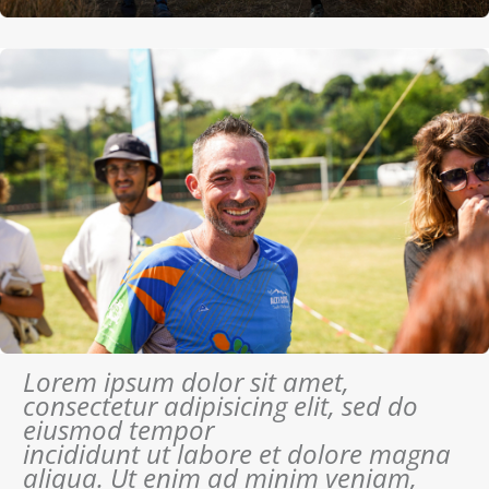
Lorem ipsum dolor sit amet,
consectetur adipisicing elit, sed do
eiusmod tempor
incididunt ut labore et dolore magna
aliqua. Ut enim ad minim veniam,