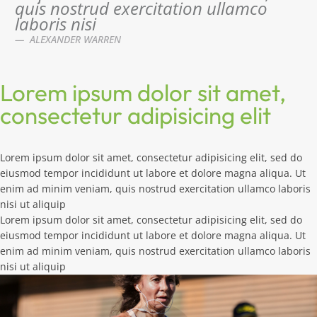
quis nostrud exercitation ullamco
laboris nisi
— ALEXANDER WARREN
Lorem ipsum dolor sit amet,
consectetur adipisicing elit
Lorem ipsum dolor sit amet, consectetur adipisicing elit, sed do
eiusmod tempor incididunt ut labore et dolore magna aliqua. Ut
enim ad minim veniam, quis nostrud exercitation ullamco laboris
nisi ut aliquip
Lorem ipsum dolor sit amet, consectetur adipisicing elit, sed do
eiusmod tempor incididunt ut labore et dolore magna aliqua. Ut
enim ad minim veniam, quis nostrud exercitation ullamco laboris
nisi ut aliquip