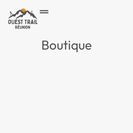
Boutique