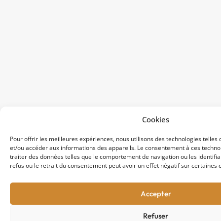
Cookies
Pour offrir les meilleures expériences, nous utilisons des technologies telles
et/ou accéder aux informations des appareils. Le consentement à ces techn
traiter des données telles que le comportement de navigation ou les identifian
refus ou le retrait du consentement peut avoir un effet négatif sur certaines c
Accepter
Refuser