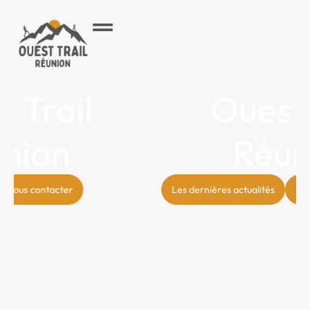
Ouest Trail
Réunion
Les dernières actualités
Nous contacter