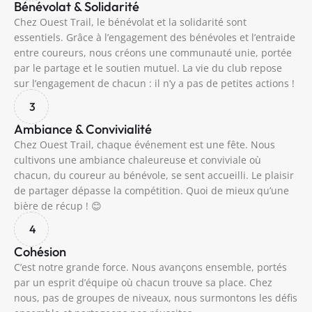
Bénévolat & Solidarité
Chez Ouest Trail, le bénévolat et la solidarité sont
essentiels. Grâce à l’engagement des bénévoles et l’entraide
entre coureurs, nous créons une communauté unie, portée
par le partage et le soutien mutuel. La vie du club repose
sur l’engagement de chacun : il n’y a pas de petites actions !
3
Ambiance & Convivialité
Chez Ouest Trail, chaque événement est une fête. Nous
cultivons une ambiance chaleureuse et conviviale où
chacun, du coureur au bénévole, se sent accueilli. Le plaisir
de partager dépasse la compétition. Quoi de mieux qu’une
bière de récup ! 😊
4
Cohésion
C’est notre grande force. Nous avançons ensemble, portés
par un esprit d’équipe où chacun trouve sa place. Chez
nous, pas de groupes de niveaux, nous surmontons les défis