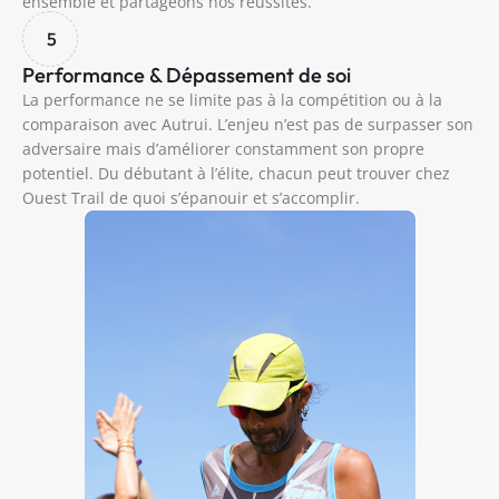
ensemble et partageons nos réussites.
5
Performance & Dépassement de soi
La performance ne se limite pas à la compétition ou à la
comparaison avec Autrui. L’enjeu n’est pas de surpasser son
adversaire mais d’améliorer constamment son propre
potentiel. Du débutant à l’élite, chacun peut trouver chez
Ouest Trail de quoi s’épanouir et s’accomplir.