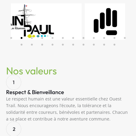
Nos valeurs
1
Respect & Bienveillance
Le respect humain est une valeur essentielle chez Ouest
Trail. Nous encourageons l’écoute, la tolérance et la
solidarité entre coureurs, bénévoles et partenaires. Chacun
a sa place et contribue à notre aventure commune.
2