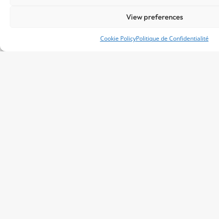
View preferences
Cookie Policy
Politique de Confidentialité