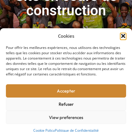
construction
Cookies
Pour offrir les meilleures expériences, nous utilisons des technologies
telles que les cookies pour stocker et/ou accéder aux informations des
appareils. Le consentement à ces technologies nous permettra de traiter
des données telles que le comportement de navigation ou les identifiants
uniques sur ce site. Le refus ou le retrait du consentement peut avoir un
effet négatif sur certaines caractéristiques et fonctions.
Accepter
Refuser
View preferences
Cookie Policy
Politique de Confidentialité