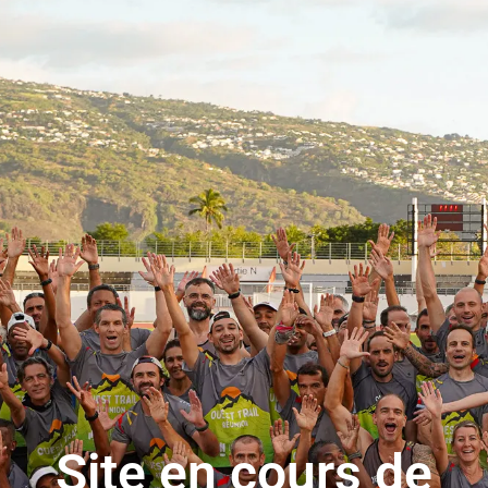
Site en cours de